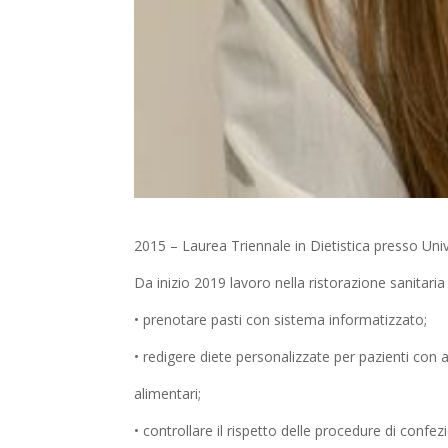
2015 – Laurea Triennale in Dietistica presso Univ
Da inizio 2019 lavoro nella ristorazione sanitari
• prenotare pasti con sistema informatizzato;
• redigere diete personalizzate per pazienti con a
alimentari;
• controllare il rispetto delle procedure di conf