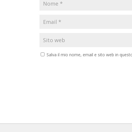
Salva il mio nome, email e sito web in ques