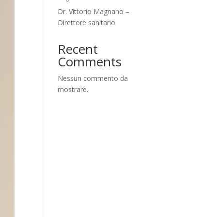
Dr. Vittorio Magnano –
Direttore sanitario
Recent
Comments
Nessun commento da
mostrare.