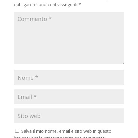
obbligatori sono contrassegnati
*
Salva il mio nome, email e sito web in questo