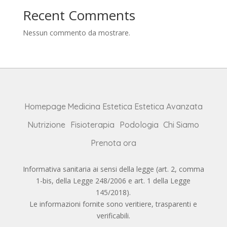
Recent Comments
Nessun commento da mostrare.
Homepage
Medicina Estetica
Estetica Avanzata
Nutrizione
Fisioterapia
Podologia
Chi Siamo
Prenota ora
Informativa sanitaria ai sensi della legge (art. 2, comma
1-bis, della Legge 248/2006 e art. 1 della Legge
145/2018).
Le informazioni fornite sono veritiere, trasparenti e
verificabili.