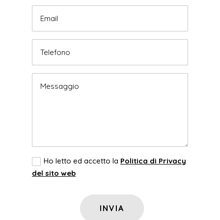
Ho letto ed accetto la
Politica di Privacy
del sito web
INVIA