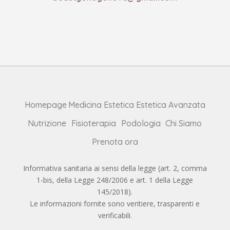
Homepage
Medicina Estetica
Estetica Avanzata
Nutrizione
Fisioterapia
Podologia
Chi Siamo
Prenota ora
Informativa sanitaria ai sensi della legge (art. 2, comma
1-bis, della Legge 248/2006 e art. 1 della Legge
145/2018).
Le informazioni fornite sono veritiere, trasparenti e
verificabili.